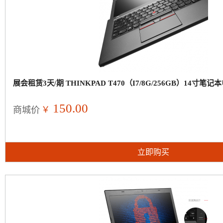
展会租赁3天/期 THINKPAD T470（I7/8G/256GB）14寸笔
150.00
￥
商城价
立即购买