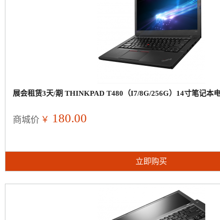
展会租赁3天/期 THINKPAD T480（I7/8G/256G）14寸笔记
180.00
￥
商城价
立即购买