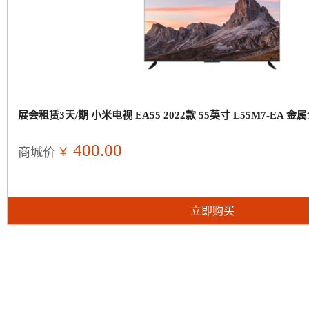
展会租赁3天/期 小米电视 EA55 2022款 55英寸 L55M7-EA 
400.00
￥
商城价
立即购买