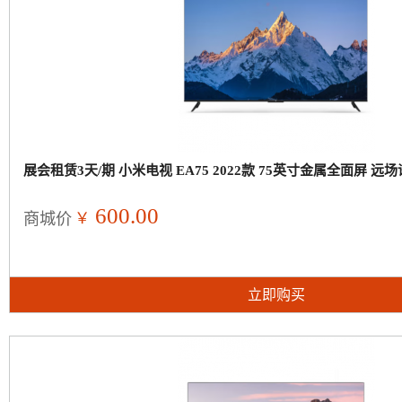
展会租赁3天/期 小米电视 EA75 2022款 75英寸金属全面屏 远
600.00
￥
商城价
立即购买