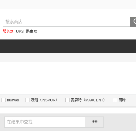
服务器
UPS
路由器
huawei
浪潮（INSPUR）
麦森特（MAXCENT）
图腾
搜索