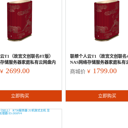
云T1（故宫文创联名8T版）
联想个人云T1（故宫文创联名
络存储服务器家庭私有云网盘内
NAS网络存储服务器家庭私有
部数据硬盘 远程访问自动备份
置WD西部数据硬盘 远程访问
2699.00
1799.00
￥
￥
商城价
立即购买
立即购买