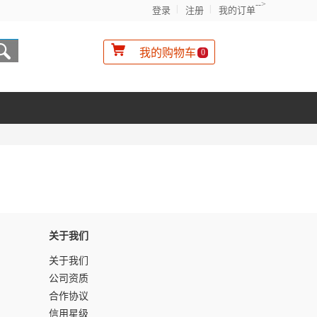
-->
登录
注册
我的订单
我的购物车
0
关于我们
关于我们
公司资质
合作协议
信用星级