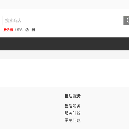
服务器
UPS
路由器
售后服务
售后服务
服务时效
常见问题