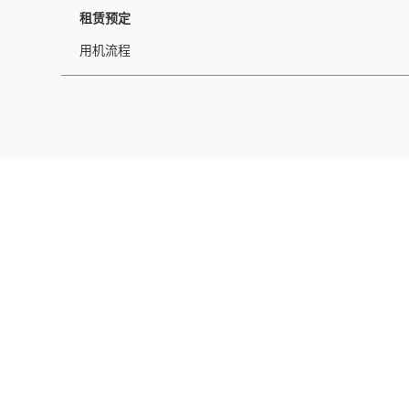
租赁预定
用机流程