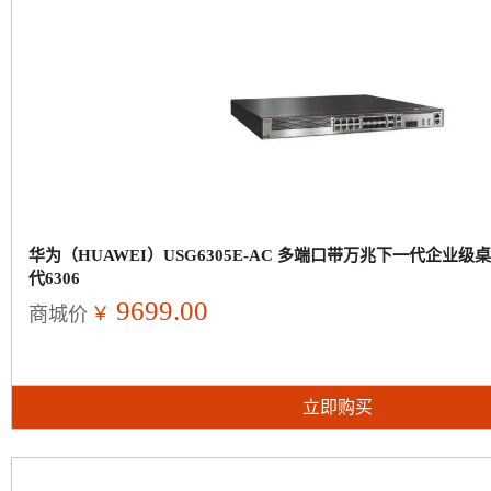
华为（HUAWEI）USG6305E-AC 多端口带万兆下一代企业
代6306
9699.00
￥
商城价
立即购买