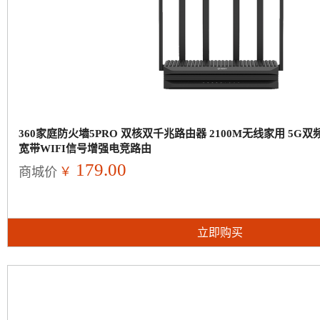
360家庭防火墙5PRO 双核双千兆路由器 2100M无线家用 5G双频
宽带WIFI信号增强电竞路由
179.00
￥
商城价
立即购买