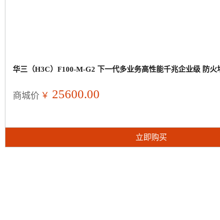
华三（H3C）F100-M-G2 下一代多业务高性能千兆企业级 防火
25600.00
￥
商城价
立即购买