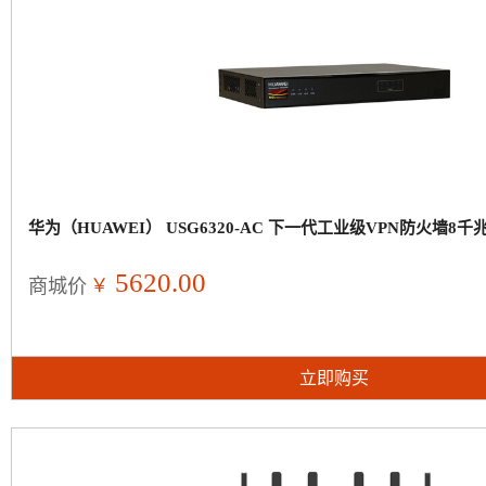
华为（HUAWEI） USG6320-AC 下一代工业级VPN防火墙8千
5620.00
￥
商城价
立即购买