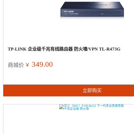
TP-LINK 企业级千兆有线路由器 防火墙/VPN TL-R473G
349.00
￥
商城价
立即购买