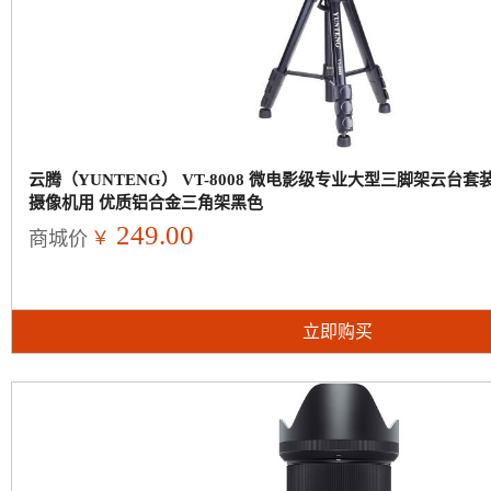
云腾（YUNTENG） VT-8008 微电影级专业大型三脚架云台
摄像机用 优质铝合金三角架黑色
249.00
￥
商城价
立即购买