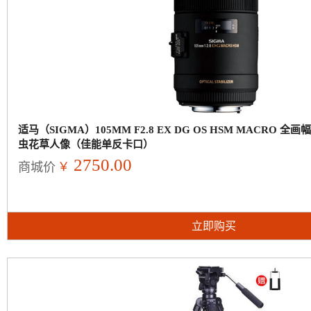
适马（SIGMA）105MM F2.8 EX DG OS HSM MACRO 
虫花草人像（佳能单反卡口）
2750.00
￥
商城价
立即购买