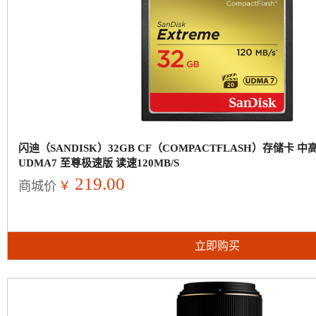
闪迪（SANDISK）32GB CF（COMPACTFLASH）存储卡
UDMA7 至尊极速版 读速120MB/S
219.00
￥
商城价
立即购买