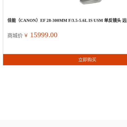
佳能（CANON）EF 28-300MM F/3.5-5.6L IS USM 单反镜
15999.00
￥
商城价
立即购买