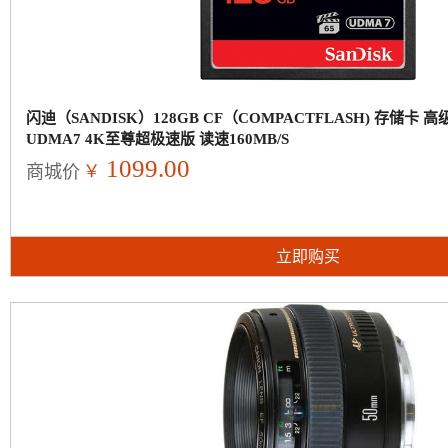
闪迪（SANDISK）128GB CF（COMPACTFLASH) 存储卡
UDMA7 4K至尊超极速版 读速160MB/S
1099.00
￥
商城价
立即购买