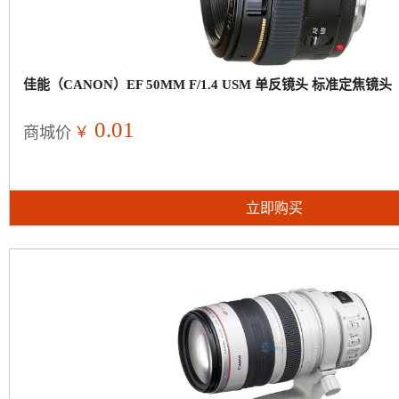
佳能（CANON）EF 50MM F/1.4 USM 单反镜头 标准定焦镜头
0.01
￥
商城价
立即购买