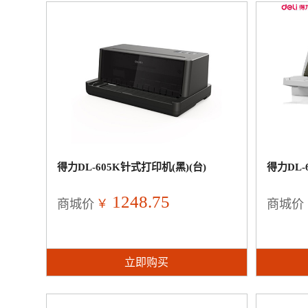
得力DL-605K针式打印机(黑)(台)
得力DL-
1248.75
￥
商城价
商城价
立即购买