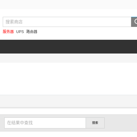
服务器
UPS
路由器
搜索