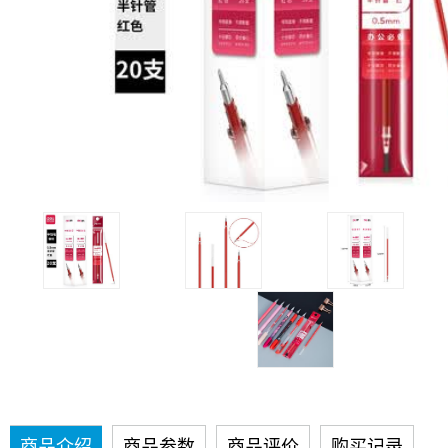
商品介绍
商品参数
商品评价
购买记录