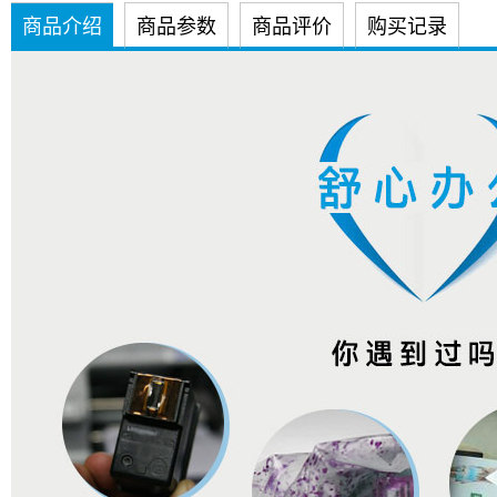
商品介绍
商品参数
商品评价
购买记录