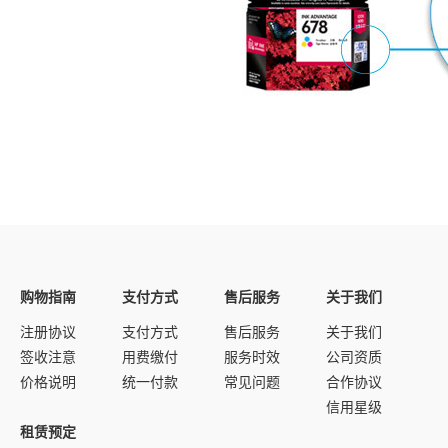
购物指南
支付方式
售后服务
关于我们
注册协议
支付方式
售后服务
关于我们
签收注意
用费缴付
服务时效
公司资质
价格说明
统一付款
常见问题
合作协议
信用星级
租赁预定