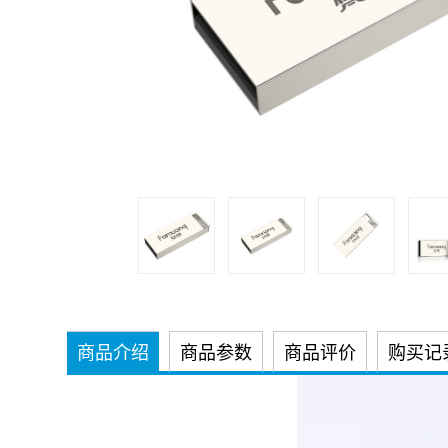
商品介绍
商品参数
商品评价
购买记